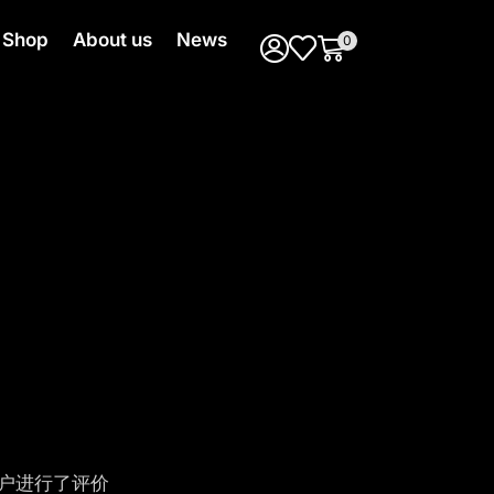
Shop
About us
News
0
户进行了评价